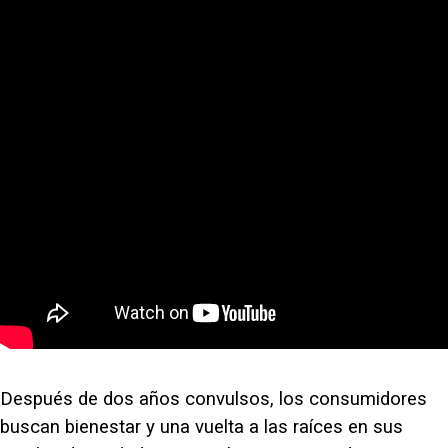
Después de dos años convulsos, los consumidores
buscan bienestar y una vuelta a las raíces en sus