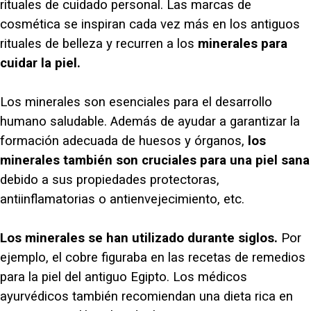
rituales de cuidado personal. Las marcas de
cosmética se inspiran cada vez más en los antiguos
rituales de belleza y recurren a los
minerales para
cuidar la piel.
Los minerales son esenciales para el desarrollo
humano saludable. Además de ayudar a garantizar la
formación adecuada de huesos y órganos,
los
minerales también son cruciales para una piel sana
debido a sus propiedades protectoras,
antiinflamatorias o antienvejecimiento, etc.
Los minerales se han utilizado durante siglos.
Por
ejemplo, el cobre figuraba en las recetas de remedios
para la piel del antiguo Egipto. Los médicos
ayurvédicos también recomiendan una dieta rica en