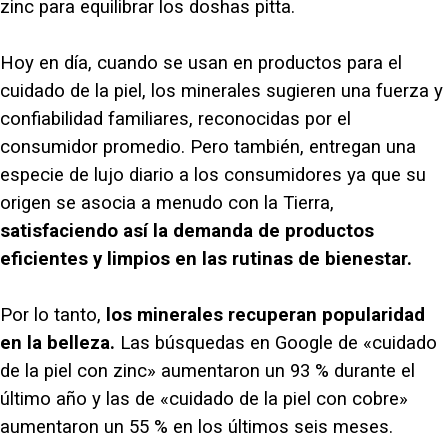
zinc para equilibrar los doshas pitta.
Hoy en día, cuando se usan en productos para el
cuidado de la piel, los minerales sugieren una fuerza y
confiabilidad familiares, reconocidas por el
consumidor promedio. Pero también, entregan una
especie de lujo diario a los consumidores ya que su
origen se asocia a menudo con la Tierra,
satisfaciendo así la demanda de productos
eficientes y limpios en las rutinas de bienestar.
Por lo tanto,
los minerales recuperan popularidad
en la belleza.
Las búsquedas en Google de «cuidado
de la piel con zinc» aumentaron un 93 % durante el
último año y las de «cuidado de la piel con cobre»
aumentaron un 55 % en los últimos seis meses.