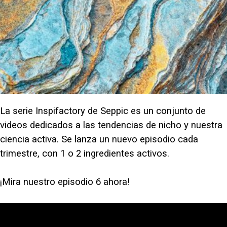
La serie Inspifactory de Seppic es un conjunto de
videos dedicados a las tendencias de nicho y nuestra
ciencia activa. Se lanza un nuevo episodio cada
trimestre, con 1 o 2 ingredientes activos.
¡Mira nuestro episodio 6 ahora!