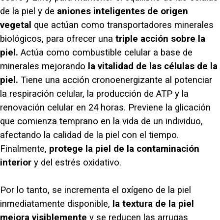
de la piel y de
aniones inteligentes de origen
vegetal
que actúan como transportadores minerales
biológicos, para ofrecer una
triple acción sobre la
piel.
Actúa como combustible celular a base de
minerales mejorando
la vitalidad de las células de la
piel.
Tiene una acción cronoenergizante al potenciar
la respiración celular, la producción de ATP y la
renovación celular en 24 horas. Previene la glicación
que comienza temprano en la vida de un individuo,
afectando la calidad de la piel con el tiempo.
Finalmente,
protege la piel de la contaminación
interior
y del estrés oxidativo.
Por lo tanto, se incrementa el oxígeno de la piel
inmediatamente disponible,
la textura de la piel
mejora visiblemente
y se reducen las arrugas